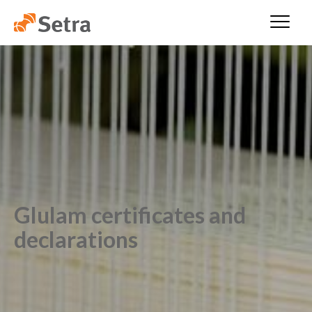
Glulam certificates and
declarations