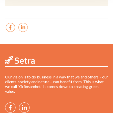
Our vision is to do business in a way that we and others – our
clients, society and nature – can benefit from. This is what
we call “Grönsamhet”. It comes down to creating green
value.