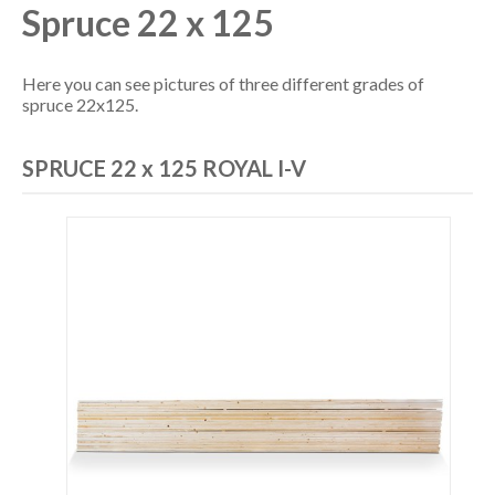
Spruce 22 x 125
Here you can see pictures of three different grades of
spruce 22x125.
SPRUCE 22 x 125 ROYAL I-V