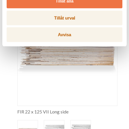
Tillåt alla
Tillåt urval
Avvisa
FIR 22 x 125 VII Long side