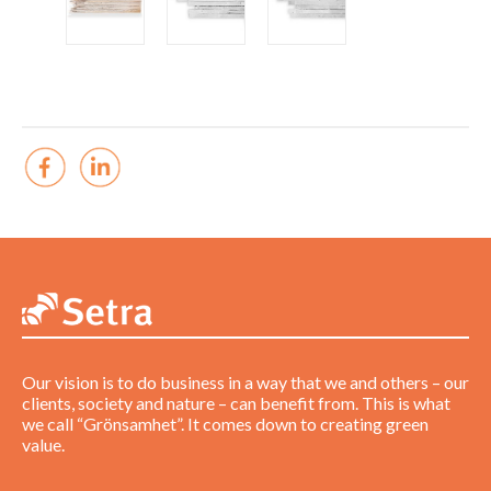
Our vision is to do business in a way that we and others – our
clients, society and nature – can benefit from. This is what
we call “Grönsamhet”. It comes down to creating green
value.