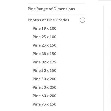
Pine Range of Dimensions
Photos of Pine Grades
Pine 19 x 100
Pine 25 x 100
Pine 25 x 150
Pine 38 x 150
Pine 32 x 175
Pine 50 x 150
Pine 50 x 200
Pine 50 x 250
Pine 63 x 200
Pine 75 x 150