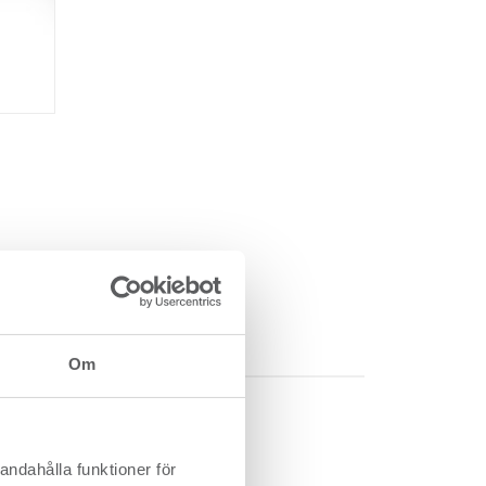
Om
andahålla funktioner för