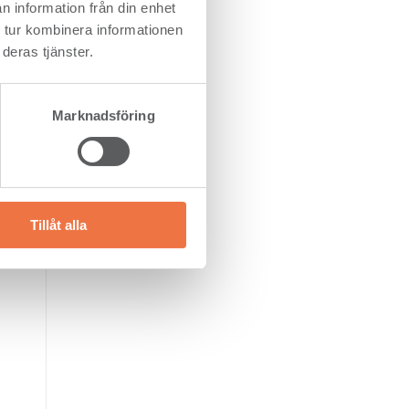
n information från din enhet
 tur kombinera informationen
deras tjänster.
Marknadsföring
Tillåt alla