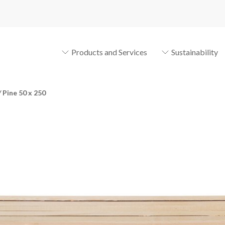
Products and Services
Sustainability
/
Pine 50 x 250