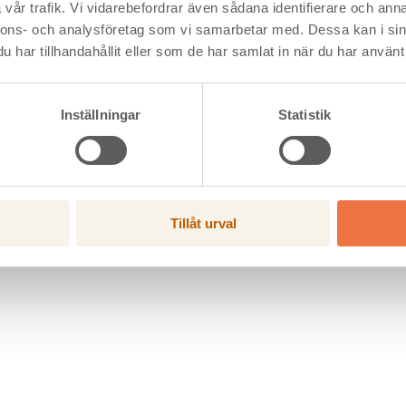
vår trafik. Vi vidarebefordrar även sådana identifierare och anna
nnons- och analysföretag som vi samarbetar med. Dessa kan i sin
har tillhandahållit eller som de har samlat in när du har använt 
Inställningar
Statistik
Tillåt urval