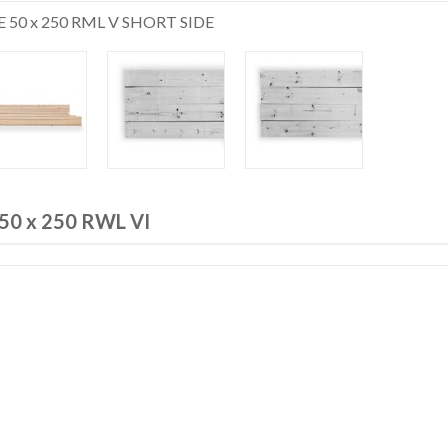
E 50 x 250 RML V SHORT SIDE
50 x 250 RWL VI