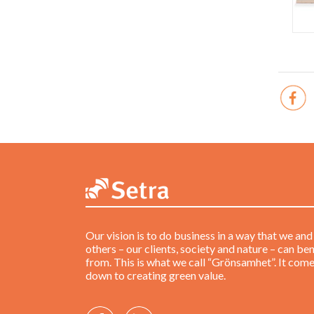
Our vision is to do business in a way that we and
others – our clients, society and nature – can ben
from. This is what we call “Grönsamhet”. It com
down to creating green value.