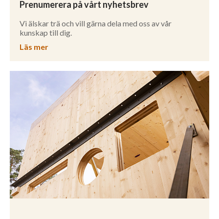
Prenumerera på vårt nyhetsbrev
Vi älskar trä och vill gärna dela med oss av vår
kunskap till dig.
Läs mer