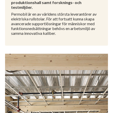
produktionshall samt forsknings- och
testmiljöer.
Permobil är en av världens största leverantörer av
elektriska rullstolar. För att fortsatt kunna skapa
avancerade supportlösningar för människor med
funktionsnedsättningar behövs en arbetsmiljö av
samma innovativa kaliber.