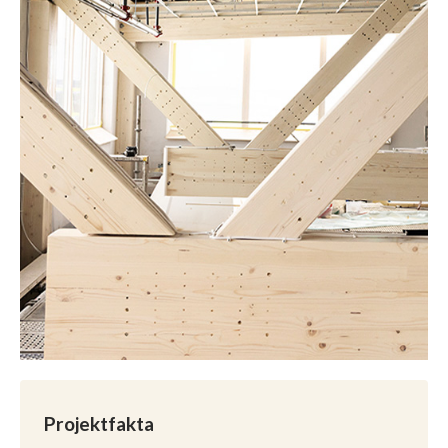
Projektfakta