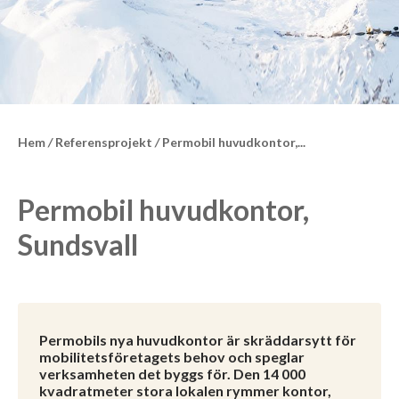
Hem
/
Referensprojekt
/
Permobil huvudkontor,...
Permobil huvudkontor,
Sundsvall
Permobils nya huvudkontor är skräddarsytt för
mobilitetsföretagets behov och speglar
verksamheten det byggs för. Den 14 000
kvadratmeter stora lokalen rymmer kontor,