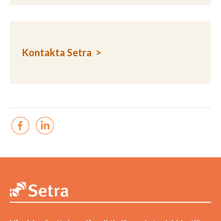
Kontakta Setra >