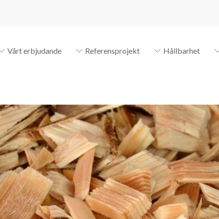
Vårt erbjudande
Referensprojekt
Hållbarhet