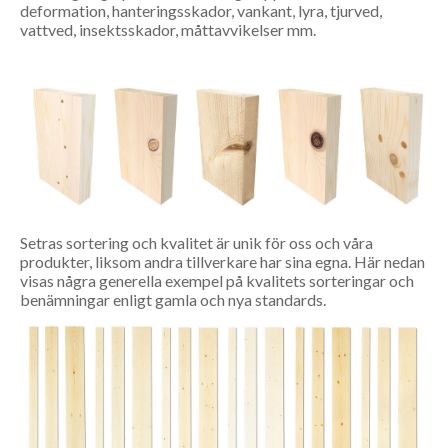
deformation, hanteringsskador, vankant, lyra, tjurved,
vattved, insektsskador, måttavvikelser mm.
Setras sortering och kvalitet är unik för oss och våra
produkter, liksom andra tillverkare har sina egna. Här nedan
visas några generella exempel på kvalitets sorteringar och
benämningar enligt gamla och nya standards.