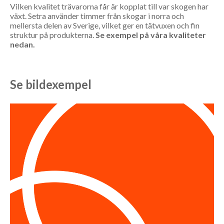
Vilken kvalitet trävarorna får är kopplat till var skogen har
växt. Setra använder timmer från skogar i norra och
mellersta delen av Sverige, vilket ger en tätvuxen och fin
struktur på produkterna.
Se exempel på våra kvaliteter
nedan.
Se bildexempel