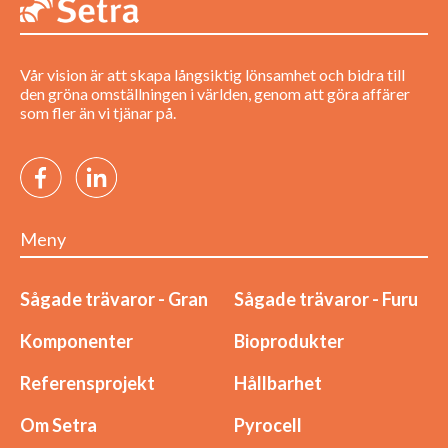
Vår vision är att skapa långsiktig lönsamhet och bidra till
den gröna omställningen i världen, genom att göra affärer
som fler än vi tjänar på.
Meny
Sågade trävaror - Gran
Sågade trävaror - Furu
Komponenter
Bioprodukter
Referensprojekt
Hållbarhet
Om Setra
Pyrocell