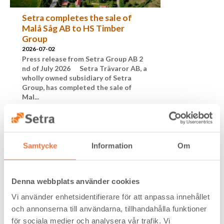
Setra completes the sale of
Malå Såg AB to HS Timber
Group
2026-07-02
Press release from Setra Group AB 2
nd of July 2026 Setra Trävaror AB, a
wholly owned subsidiary of Setra
Group, has completed the sale of
Mal...
Samtycke
Information
Om
Denna webbplats använder cookies
Vi använder enhetsidentifierare för att anpassa innehållet
och annonserna till användarna, tillhandahålla funktioner
för sociala medier och analysera vår trafik. Vi