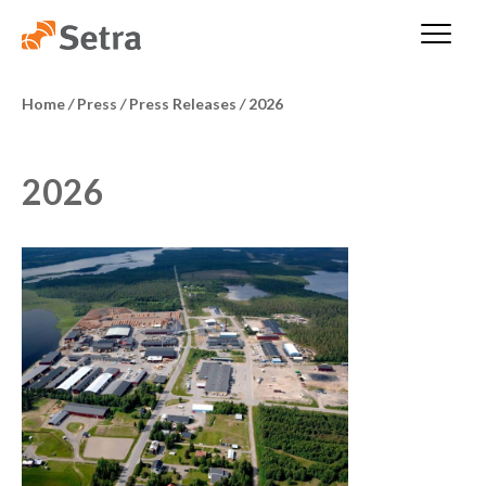
Home
/
Press
/
Press Releases
/
2026
2026