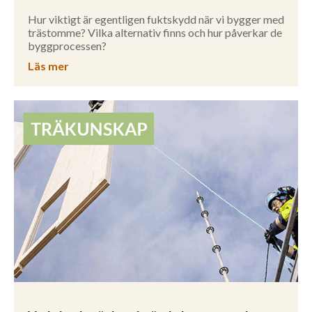
Hur viktigt är egentligen fuktskydd när vi bygger med
trästomme? Vilka alternativ finns och hur påverkar de
byggprocessen?
Läs mer