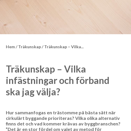
Hem
/
Träkunskap
/
Träkunskap – Vilka...
Träkunskap – Vilka
infästningar och förband
ska jag välja?
Hur sammanfogas en trästomme på bästa sätt när
cirkulärt byggande prioriteras? Vilka olika alternativ
finns det och vad kommer krävas av byggbranschen?
”Det är en stor fördel om valet av metod för