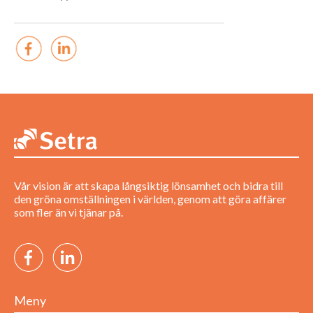
Vår vision är att skapa långsiktig lönsamhet och bidra till
den gröna omställningen i världen, genom att göra affärer
som fler än vi tjänar på.
Meny