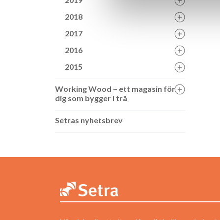
2018
2017
2016
2015
Working Wood – ett magasin för
dig som bygger i trä
Setras nyhetsbrev